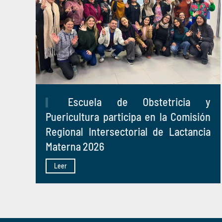
Escuela de Obstetricia y
Puericultura participa en la Comisión
Regional Intersectorial de Lactancia
Materna 2026
Leer