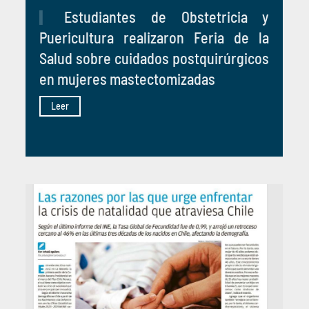
Estudiantes de Obstetricia y
Puericultura realizaron Feria de la
Salud sobre cuidados postquirúrgicos
en mujeres mastectomizadas
Leer