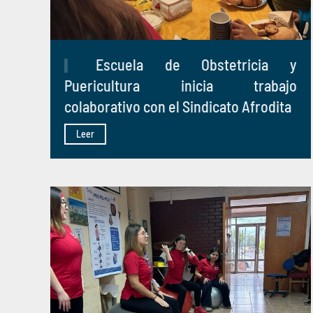
Escuela de Obstetricia y
Puericultura inicia trabajo
colaborativo con el Sindicato Afrodita
Leer