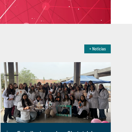
+ Noticias