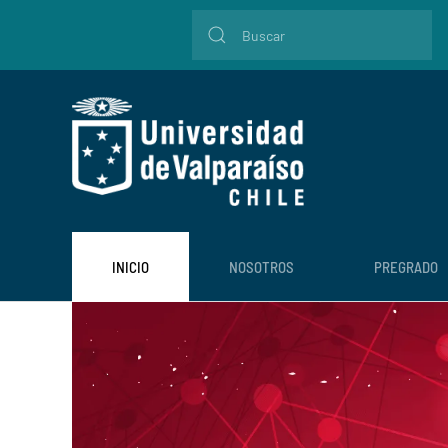
INICIO
NOSOTROS
PREGRADO