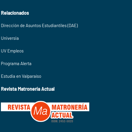
Relacionados
Dirección de Asuntos Estudiantiles (DAE)
Universia
UV Empleos
Programa Alerta
Estudia en Valparaíso
Revista Matronería Actual