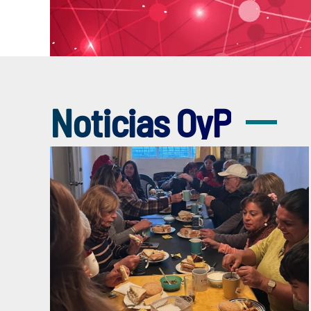
Noticias OyP