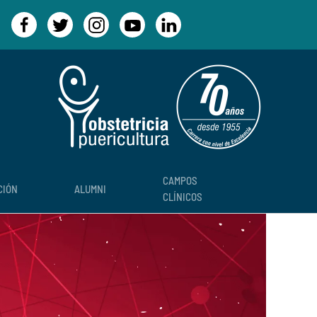
CAMPOS
CIÓN
ALUMNI
CLÍNICOS