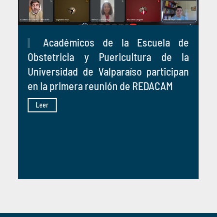
Académicos de la Escuela de
Obstetricia y Puericultura de la
Universidad de Valparaíso participan
en la primera reunión de REDACAM
Leer