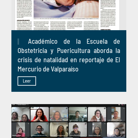
Académico de la Escuela de
Obstetricia y Puericultura aborda la
crisis de natalidad en reportaje de El
Mercurio de Valparaíso
Leer