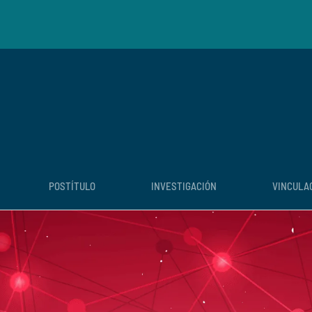
POSTÍTULO
INVESTIGACIÓN
VINCULA