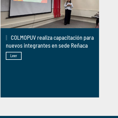
COLMOPUV realiza capacitación para
nuevos integrantes en sede Reñaca
Leer