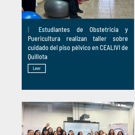
Estudiantes de Obstetricia y
Puericultura realizan taller sobre
cuidado del piso pélvico en CEALIVI de
Quillota
Leer