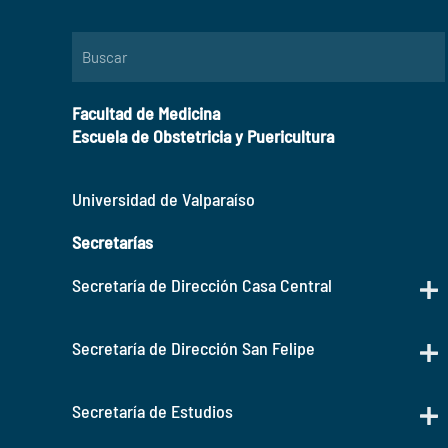
Facultad de Medicina
Escuela de Obstetricia y Puericultura
Universidad de Valparaíso
Secretarías
Secretaría de Dirección Casa Central
Secretaría de Dirección San Felipe
Secretaría de Estudios