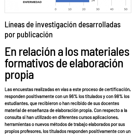
Líneas de investigación desarrolladas
por publicación
En relación a los materiales
formativos de elaboración
propia
Las encuestas realizadas en vías a este proceso de certificación,
responden positivamente con un 96% los titulados y con 98% los
estudiantes, que recibieron o han recibido de sus docentes
material de enseñanza de elaboración propia. Con respecto a la
consulta si han utilizado en diferentes cursos aplicaciones,
herramientas o nuevos métodos de trabajo elaborados por sus
propios profesores, los titulados responden positivamente con un