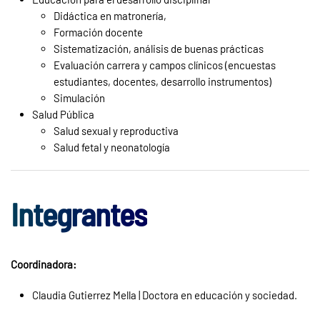
Didáctica en matronería,
Formación docente
Sistematización, análisis de buenas prácticas
Evaluación carrera y campos clínicos (encuestas
estudiantes, docentes, desarrollo instrumentos)
Simulación
Salud Pública
Salud sexual y reproductiva
Salud fetal y neonatología
Integrantes
Coordinadora:
Claudia Gutierrez Mella
|
Doctora en educación y sociedad.