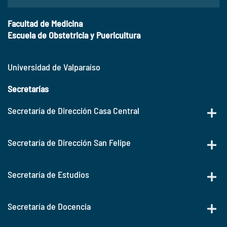
Facultad de Medicina
Escuela de Obstetricia y Puericultura
Universidad de Valparaíso
Secretarías
Secretaría de Dirección Casa Central
Secretaría de Dirección San Felipe
Secretaría de Estudios
Secretaría de Docencia