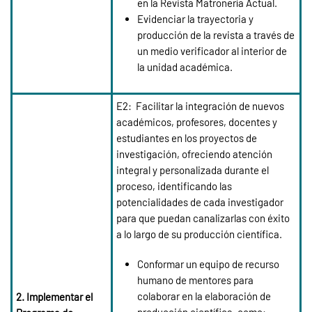
en la Revista Matronería Actual.
Evidenciar la trayectoria y
producción de la revista a través de
un medio verificador al interior de
la unidad académica.
E2:
Facilitar la integración de nuevos
académicos, profesores, docentes y
estudiantes en los proyectos de
investigación, ofreciendo atención
integral y personalizada durante el
proceso, identificando las
potencialidades de cada investigador
para que puedan canalizarlas con éxito
a lo largo de su producción científica.
Conformar un equipo de recurso
humano de mentores para
colaborar en la elaboración de
2. Implementar el