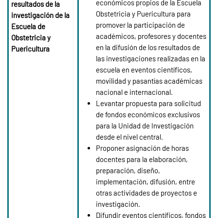
económicos propios de la Escuela
resultados de la
Obstetricia y Puericultura para
investigación de la
promover la participación de
Escuela de
académicos, profesores y docentes
Obstetricia y
en la difusión de los resultados de
Puericultura
las investigaciones realizadas en la
escuela en eventos científicos,
movilidad y pasantías académicas
nacional e internacional.
Levantar propuesta para solicitud
de fondos económicos exclusivos
para la Unidad de Investigación
desde el nivel central.
Proponer asignación de horas
docentes para la elaboración,
preparación, diseño,
implementación, difusión, entre
otras actividades de proyectos e
investigación.
Difundir eventos científicos, fondos