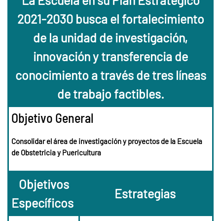
La Escuela en su Plan Estratégico
2021-2030 busca el fortalecimiento
de la unidad de investigación,
innovación y transferencia de
conocimiento a través de tres líneas
de trabajo factibles.
Objetivo General
Consolidar el área de investigación y proyectos de la Escuela
de Obstetricia y Puericultura
Objetivos
Estrategias
Específicos