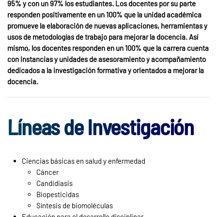
95% y con un 97% los estudiantes. Los docentes por su parte
responden positivamente en un 100% que la unidad académica
promueve la elaboración de nuevas aplicaciones, herramientas y
usos de metodologías de trabajo para mejorar la docencia. Así
mismo, los docentes responden en un 100% que la carrera cuenta
con instancias y unidades de asesoramiento y acompañamiento
dedicados a la investigación formativa y orientados a mejorar la
docencia.
Líneas de Investigación
Ciencias básicas en salud y enfermedad
Cáncer
Candidiasis
Biopesticidas
Síntesis de biomoléculas
Educación para el desarrollo disciplinar