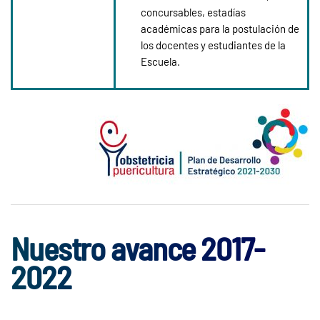
concursables, estadías
académicas para la postulación de
los docentes y estudiantes de la
Escuela.
Nuestro avance 2017-
2022