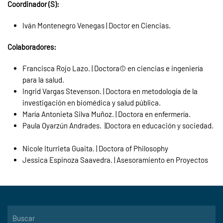
Coordinador (S):
Iván Montenegro Venegas
|
Doctor en Ciencias.
Colaboradores:
Francisca Rojo Lazo. | Doctora© en ciencias e ingeniería
para la salud.
Ingrid Vargas Stevenson. | Doctora en metodología de la
investigación en biomédica y salud pública.
María Antonieta Silva Muñoz. | Doctora en enfermería.
Paula Oyarzún Andrades. |Doctora en educación y sociedad.
Nicole Iturrieta Guaita. | Doctora of Philosophy
Jessica Espinoza Saavedra. | Asesoramiento en Proyectos