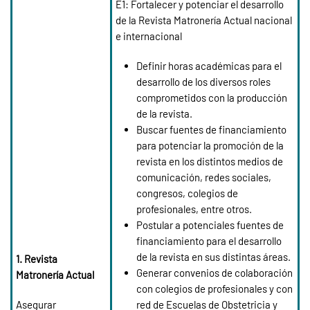
E1: Fortalecer y potenciar el desarrollo
de la Revista Matronería Actual nacional
e internacional
Definir horas académicas para el
desarrollo de los diversos roles
comprometidos con la producción
de la revista.
Buscar fuentes de financiamiento
para potenciar la promoción de la
revista en los distintos medios de
comunicación, redes sociales,
congresos, colegios de
profesionales, entre otros.
Postular a potenciales fuentes de
financiamiento para el desarrollo
de la revista en sus distintas áreas.
1. Revista
Generar convenios de colaboración
Matronería Actual
con colegios de profesionales y con
Asegurar
red de Escuelas de Obstetricia y