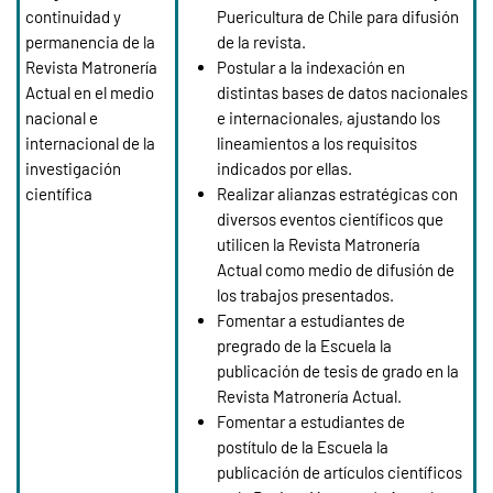
continuidad y
Puericultura de Chile para difusión
permanencia de la
de la revista.
Revista Matronería
Postular a la indexación en
Actual en el medio
distintas bases de datos nacionales
nacional e
e internacionales, ajustando los
internacional de la
lineamientos a los requisitos
investigación
indicados por ellas.
científica
Realizar alianzas estratégicas con
diversos eventos científicos que
utilicen la Revista Matronería
Actual como medio de difusión de
los trabajos presentados.
Fomentar a estudiantes de
pregrado de la Escuela la
publicación de tesis de grado en la
Revista Matronería Actual.
Fomentar a estudiantes de
postítulo de la Escuela la
publicación de artículos científicos