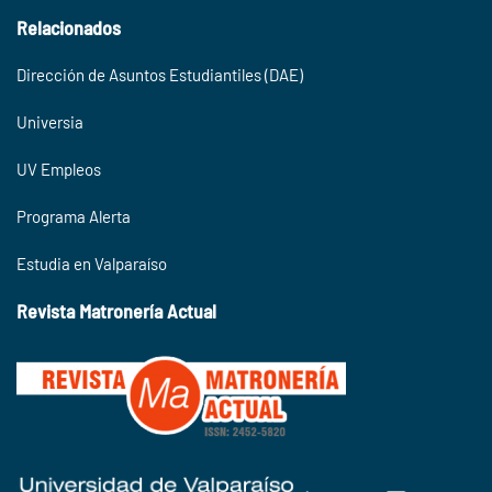
Relacionados
Dirección de Asuntos Estudiantiles (DAE)
Universia
UV Empleos
Programa Alerta
Estudia en Valparaíso
Revista Matronería Actual