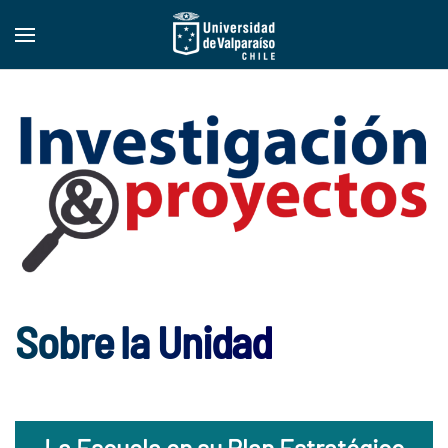
Sobre la Unidad