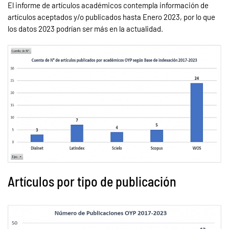
El informe de artículos académicos contempla información de
artículos aceptados y/o publicados hasta Enero 2023, por lo que
los datos 2023 podrían ser más en la actualidad.
Artículos por tipo de publicación