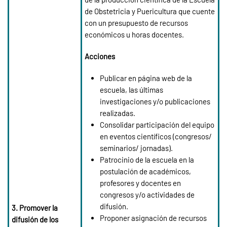
de Obstetricia y Puericultura que cuente
con un presupuesto de recursos
económicos u horas docentes.
Acciones
Publicar en página web de la
escuela, las últimas
investigaciones y/o publicaciones
realizadas.
Consolidar participación del equipo
en eventos científicos (congresos/
seminarios/ jornadas).
Patrocinio de la escuela en la
postulación de académicos,
profesores y docentes en
congresos y/o actividades de
difusión.
3. Promover la
Proponer asignación de recursos
difusión de los