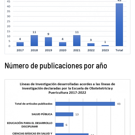
Número de publicaciones por año