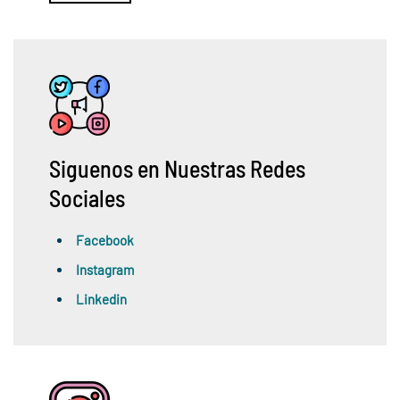
Siguenos en Nuestras Redes
Sociales
Facebook
Instagram
Linkedin