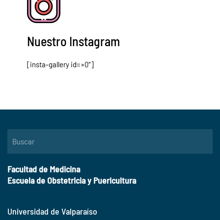
Nuestro Instagram
[insta-gallery id=»0″]
Facultad de Medicina
Escuela de Obstetricia y Puericultura
Universidad de Valparaíso