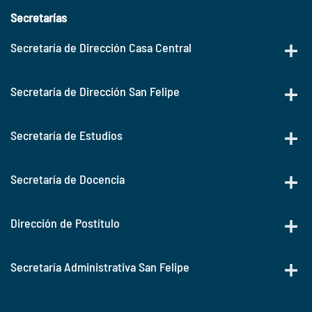
Secretarías
Secretaría de Dirección Casa Central
Secretaría de Dirección San Felipe
Secretaría de Estudios
Secretaría de Docencia
Dirección de Postítulo
Secretaría Administrativa San Felipe