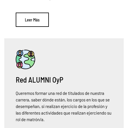
Leer Más
Red ALUMNI OyP
Queremos formar una red de titulados de nuestra
carrera, saber dónde están, los cargos en los que se
desempeñan, si realizan ejercicio de la profesión y
las diferentes actividades que realizan ejerciendo su
rol de matrón/a.