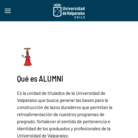
Qué es ALUMNI
Es la unidad de titulados de la Universidad de
Valparaíso que busca
generar las bases para la
construcción de lazos duraderos que permitan la
retroalimentación de nuestros programas de
pregrado, fortalecer el sentido de pertenencia e
identidad de los graduados y profesionales de la
Universidad de Valparaíso.