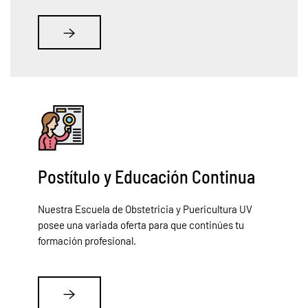
Postítulo y Educación Continua
Nuestra Escuela de Obstetricia y Puericultura UV
posee una variada oferta para que continúes tu
formación profesional.