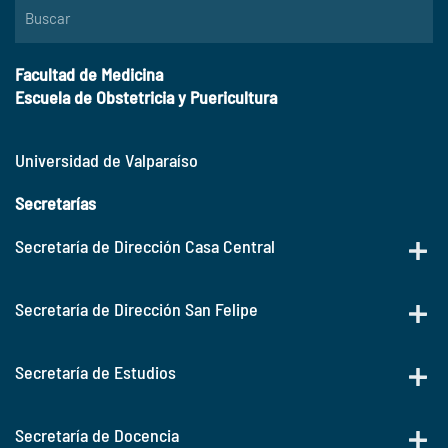
Facultad de Medicina
Escuela de Obstetricia y Puericultura
Universidad de Valparaíso
Secretarías
Secretaría de Dirección Casa Central
Secretaría de Dirección San Felipe
Secretaría de Estudios
Secretaría de Docencia