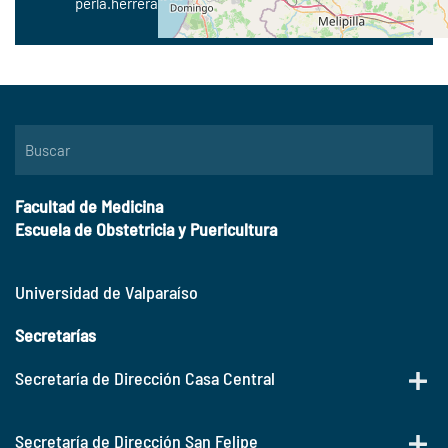
perla.herrera@uv.cl
| +56 34 243 1246
Facultad de Medicina
Escuela de Obstetricia y Puericultura
Universidad de Valparaíso
Secretarías
Secretaría de Dirección Casa Central
Secretaría de Dirección San Felipe