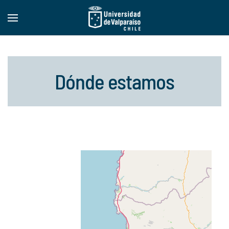
Dónde estamos