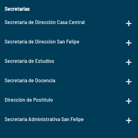
Secretarías
Secretaría de Dirección Casa Central
Secretaría de Dirección San Felipe
Secretaría de Estudios
Secretaría de Docencia
Dirección de Postítulo
Secretaría Administrativa San Felipe