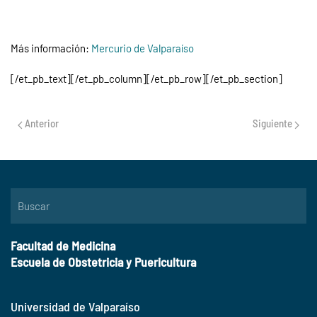
Más información:
Mercurio de Valparaíso
[/et_pb_text][/et_pb_column][/et_pb_row][/et_pb_section]
Anterior
Siguiente
Facultad de Medicina
Escuela de Obstetricia y Puericultura
Universidad de Valparaíso