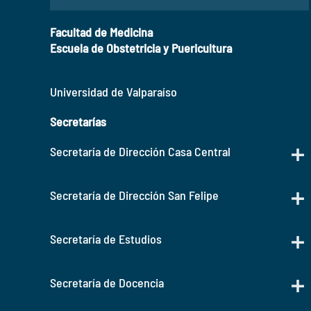
Facultad de Medicina
Escuela de Obstetricia y Puericultura
Universidad de Valparaíso
Secretarías
Secretaría de Dirección Casa Central
Secretaría de Dirección San Felipe
Secretaría de Estudios
Secretaría de Docencia