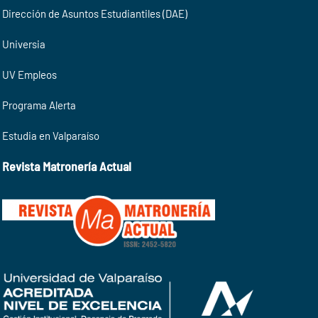
Dirección de Asuntos Estudiantiles (DAE)
Universia
UV Empleos
Programa Alerta
Estudia en Valparaíso
Revista Matronería Actual