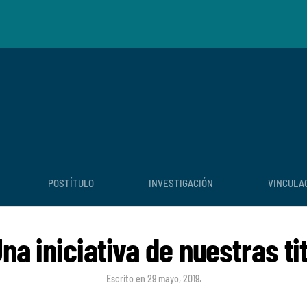
POSTÍTULO
INVESTIGACIÓN
VINCULA
na iniciativa de nuestras t
Escrito en
29 mayo, 2019
.