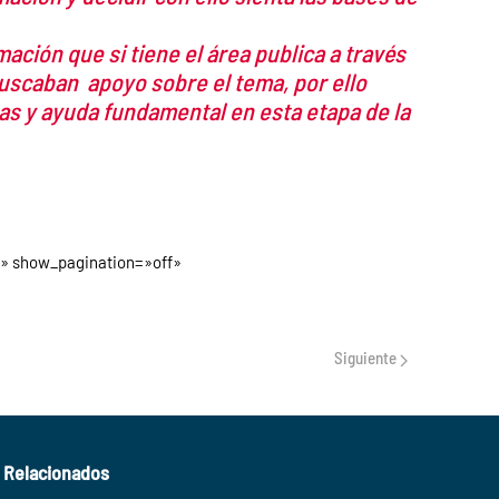
ción que si tiene el área publica a través
uscaban apoyo sobre el tema, por ello
s y ayuda fundamental en esta etapa de la
ff» show_pagination=»off»
Siguiente
Relacionados