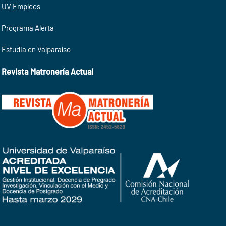
UV Empleos
Programa Alerta
Estudia en Valparaíso
Revista Matronería Actual