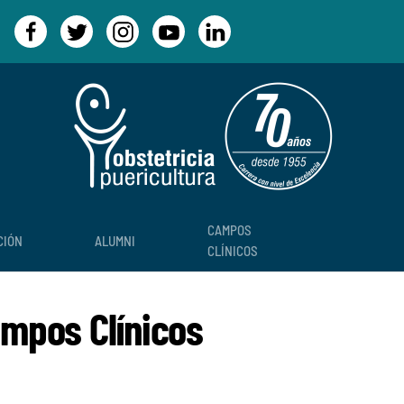
CAMPOS
CIÓN
ALUMNI
CLÍNICOS
ampos Clínicos