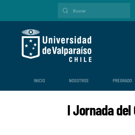
INICIO
NOSOTROS
PREGRADO
I Jornada del