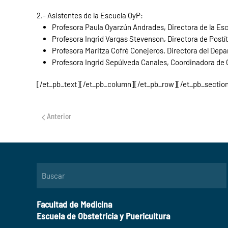
2.- Asistentes de la Escuela OyP:
Profesora Paula Oyarzún Andrades, Directora de la Escu
Profesora Ingrid Vargas Stevenson, Directora de Postít
Profesora Maritza Cofré Conejeros, Directora del Dep
Profesora Ingrid Sepúlveda Canales, Coordinadora de 
[/et_pb_text][/et_pb_column][/et_pb_row][/et_pb_sectio
Anterior
Facultad de Medicina
Escuela de Obstetricia y Puericultura