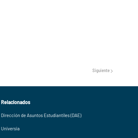
Siguiente
Relacionados
Dirección de Asuntos Estudiantiles (DAE)
Universia