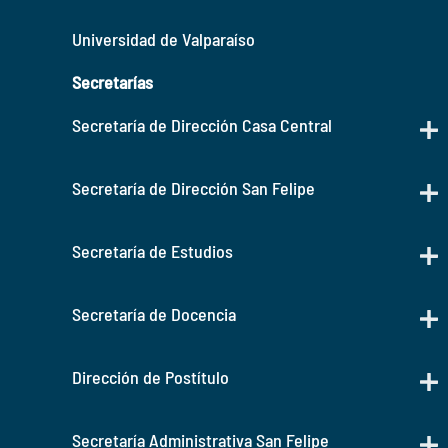
Universidad de Valparaíso
Secretarías
Secretaría de Dirección Casa Central
Secretaría de Dirección San Felipe
Secretaría de Estudios
Secretaría de Docencia
Dirección de Postítulo
Secretaría Administrativa San Felipe