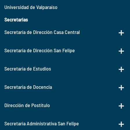
Universidad de Valparaíso
Secretarías
Secretaría de Dirección Casa Central
Secretaría de Dirección San Felipe
Secretaría de Estudios
Secretaría de Docencia
Dirección de Postítulo
Secretaría Administrativa San Felipe