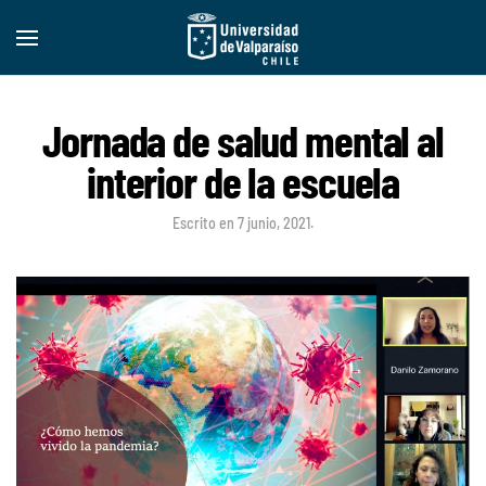
Jornada de salud mental al
interior de la escuela
Escrito en
7 junio, 2021
.