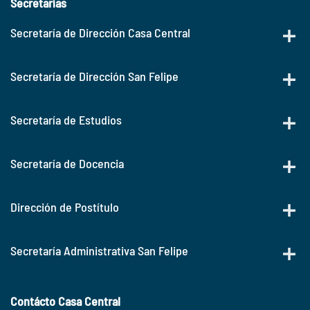
Secretarías
Secretaría de Dirección Casa Central
Secretaría de Dirección San Felipe
Secretaría de Estudios
Secretaría de Docencia
Dirección de Postítulo
Secretaría Administrativa San Felipe
Contácto Casa Central