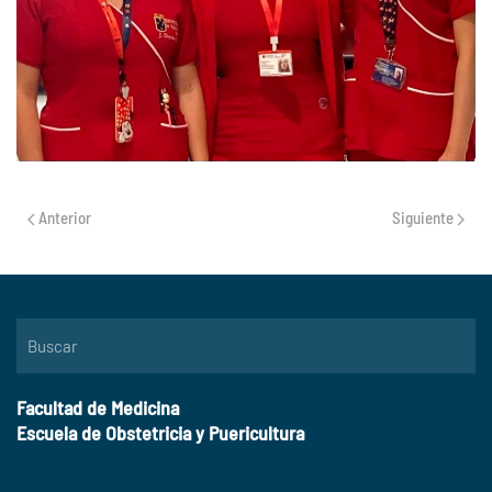
Anterior
Siguiente
Facultad de Medicina
Escuela de Obstetricia y Puericultura