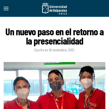
Un nuevo paso en el retorno a
la presencialidad
Escrito en
18 noviembre, 2021
.