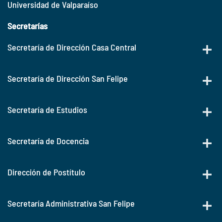
Universidad de Valparaíso
Secretarías
Secretaría de Dirección Casa Central
Secretaría de Dirección San Felipe
Secretaría de Estudios
Secretaría de Docencia
Dirección de Postítulo
Secretaría Administrativa San Felipe