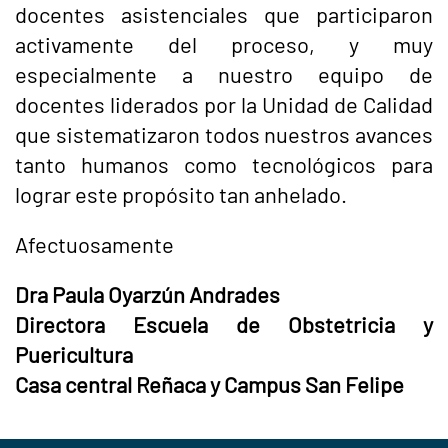
docentes asistenciales que participaron
activamente del proceso, y muy
especialmente a nuestro equipo de
docentes liderados por la Unidad de Calidad
que sistematizaron todos nuestros avances
tanto humanos como tecnológicos para
lograr este propósito tan anhelado.
Afectuosamente
Dra Paula Oyarzún Andrades
Directora Escuela de Obstetricia y
Puericultura
Casa central Reñaca y Campus San Felipe