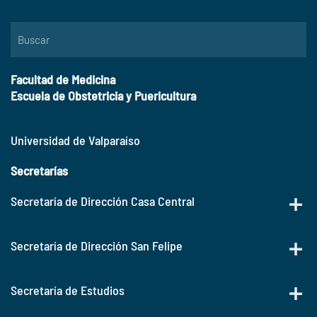
Facultad de Medicina
Escuela de Obstetricia y Puericultura
Universidad de Valparaíso
Secretarías
Secretaría de Dirección Casa Central
Secretaría de Dirección San Felipe
Secretaría de Estudios