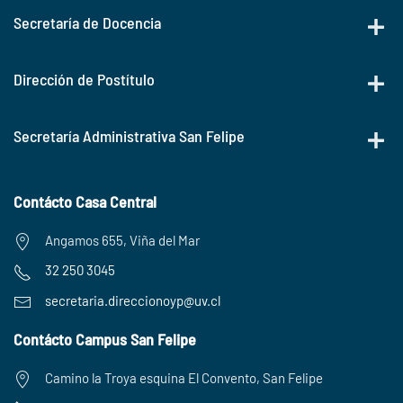
Secretaría de Docencia
Dirección de Postítulo
Secretaría Administrativa San Felipe
Contácto Casa Central
Angamos 655, Viña del Mar
32 250 3045
secretaria.
direccionoyp@uv.cl
Contácto Campus San Felipe
Camino la Troya esquina El Convento, San Felipe