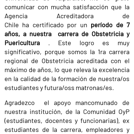
comunicar con mucha satisfacción que la
Agencia Acreditadora de
Chile ha certificado por un
período de 7
años, a nuestra carrera de Obstetricia y
Puericultura
. Este logro es muy
significativo, porque somos la 1ra carrera
regional de Obstetricia acreditada con el
máximo de años, lo que releva la excelencia
en la calidad de la formación de nuestra/os
estudiantes y futura/oss matronas/es.
Agradezco el apoyo mancomunado de
nuestra institución, de la Comunidad OyP
(estudiantes, docentes y funcionarias), ex
estudiantes de la carrera, empleadores y