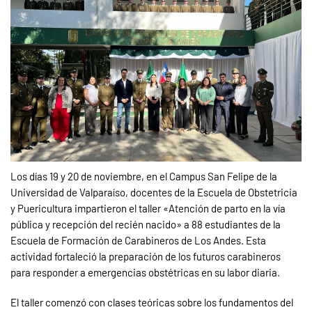
Los días 19 y 20 de noviembre, en el Campus San Felipe de la
Universidad de Valparaíso, docentes de la Escuela de Obstetricia
y Puericultura impartieron el taller «Atención de parto en la vía
pública y recepción del recién nacido» a 88 estudiantes de la
Escuela de Formación de Carabineros de Los Andes. Esta
actividad fortaleció la preparación de los futuros carabineros
para responder a emergencias obstétricas en su labor diaria.
El taller comenzó con clases teóricas sobre los fundamentos del