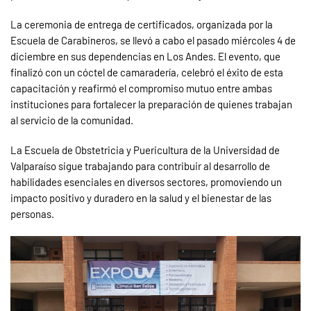
La ceremonia de entrega de certificados, organizada por la
Escuela de Carabineros, se llevó a cabo el pasado miércoles 4 de
diciembre en sus dependencias en Los Andes. El evento, que
finalizó con un cóctel de camaradería, celebró el éxito de esta
capacitación y reafirmó el compromiso mutuo entre ambas
instituciones para fortalecer la preparación de quienes trabajan
al servicio de la comunidad.
La Escuela de Obstetricia y Puericultura de la Universidad de
Valparaíso sigue trabajando para contribuir al desarrollo de
habilidades esenciales en diversos sectores, promoviendo un
impacto positivo y duradero en la salud y el bienestar de las
personas.