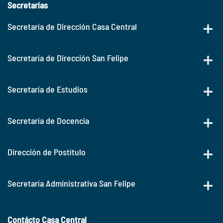
Secretarías
Secretaría de Dirección Casa Central
Secretaría de Dirección San Felipe
Secretaría de Estudios
Secretaría de Docencia
Dirección de Postítulo
Secretaría Administrativa San Felipe
Contácto Casa Central