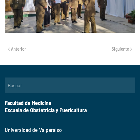
Anterior
Siguiente
Facultad de Medicina
Escuela de Obstetricia y Puericultura
Universidad de Valparaíso