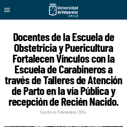
Docentes de la Escuela de
Obstetricia y Puericultura
Fortalecen Vínculos con la
Escuela de Carabineros a
través de Talleres de Atención
de Parto en la vía Pública y
recepción de Recién Nacido.
Escrito en
11 diciembre, 2024
.