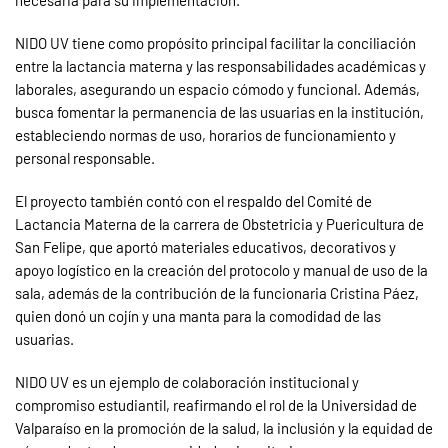
NIDO UV tiene como propósito principal facilitar la conciliación
entre la lactancia materna y las responsabilidades académicas y
laborales, asegurando un espacio cómodo y funcional. Además,
busca fomentar la permanencia de las usuarias en la institución,
estableciendo normas de uso, horarios de funcionamiento y
personal responsable.
El proyecto también contó con el respaldo del Comité de
Lactancia Materna de la carrera de Obstetricia y Puericultura de
San Felipe, que aportó materiales educativos, decorativos y
apoyo logístico en la creación del protocolo y manual de uso de la
sala, además de la contribución de la funcionaria Cristina Páez,
quien donó un cojín y una manta para la comodidad de las
usuarias.
NIDO UV es un ejemplo de colaboración institucional y
compromiso estudiantil, reafirmando el rol de la Universidad de
Valparaíso en la promoción de la salud, la inclusión y la equidad de