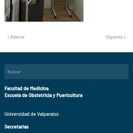
Anterior
Siguiente
Facultad de Medicina
Escuela de Obstetricia y Puericultura
Universidad de Valparaíso
Secretarías