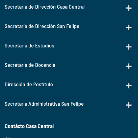
Secretaría de Dirección Casa Central
Secretaría de Dirección San Felipe
Secretaría de Estudios
Secretaría de Docencia
Dirección de Postítulo
Secretaría Administrativa San Felipe
Contácto Casa Central