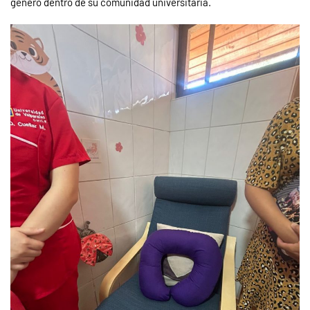
género dentro de su comunidad universitaria.