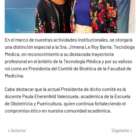
En el marco de nuestras actividades institucionales, se otorgará
una distinción especial a la Sra. Jimena Le Roy Barría, Tecnóloga
Médica, en reconocimiento a su destacada trayectoria
profesional en el ámbito de la Tecnología Médica y por su valioso
rol como ex Presidenta del Comité de Bioética de la Facultad de
Medicina.
Cabe destacar que la actual Presidenta de dicho comité es la
docente Paula Eherenfeld Valenzuela, académica de la Escuela
de Obstetricia y Puericultura, quien continúa fortaleciendo el
compromiso ético en nuestra comunidad académica.
Anterior
Siguiente