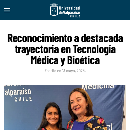
Reconocimiento a destacada
trayectoria en Tecnología
Médica y Bioética
Escrito en
13 mayo, 2025
.