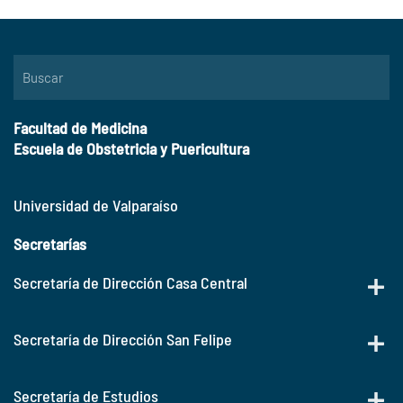
Facultad de Medicina
Escuela de Obstetricia y Puericultura
Universidad de Valparaíso
Secretarías
Secretaría de Dirección Casa Central
Secretaría de Dirección San Felipe
Secretaría de Estudios