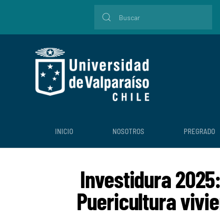
INICIO
NOSOTROS
PREGRADO
Investidura 2025:
Puericultura viv