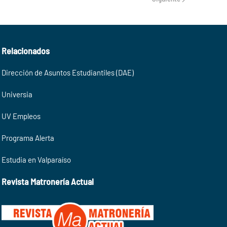
Relacionados
Dirección de Asuntos Estudiantiles (DAE)
Universia
UV Empleos
Programa Alerta
Estudia en Valparaíso
Revista Matronería Actual