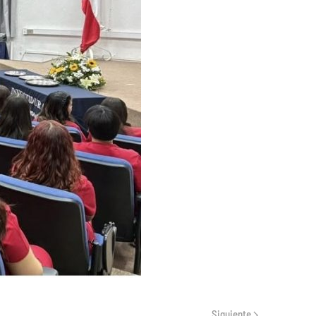
Siguiente