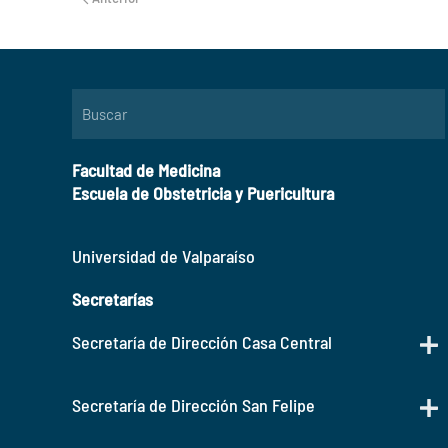
Facultad de Medicina
Escuela de Obstetricia y Puericultura
Universidad de Valparaíso
Secretarías
Secretaría de Dirección Casa Central
Secretaría de Dirección San Felipe