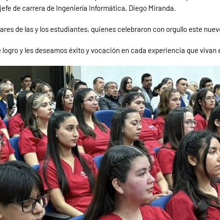
jefe de carrera de Ingeniería Informática, Diego Miranda.
es de las y los estudiantes, quienes celebraron con orgullo este nuev
 logro y les deseamos éxito y vocación en cada experiencia que vivan 