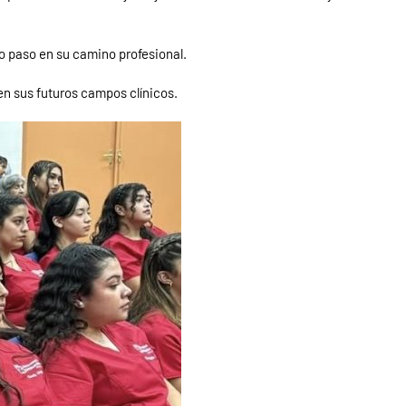
o paso en su camino profesional.
en sus futuros campos clínicos.