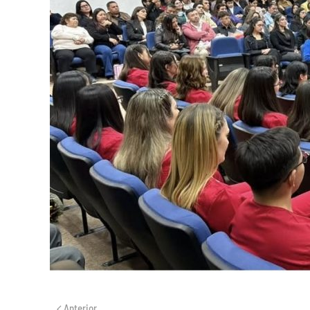
Anterior