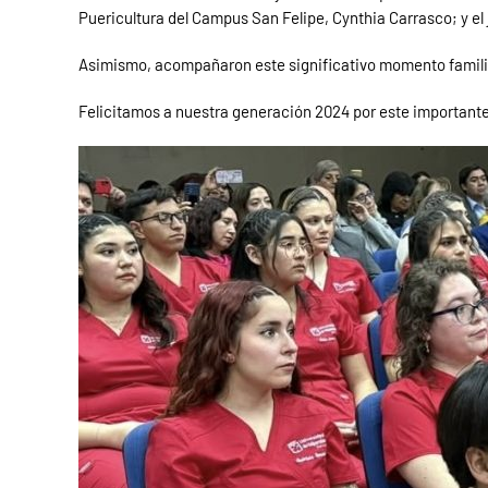
Puericultura del Campus San Felipe, Cynthia Carrasco; y el 
Asimismo, acompañaron este significativo momento familiar
Felicitamos a nuestra generación 2024 por este importante