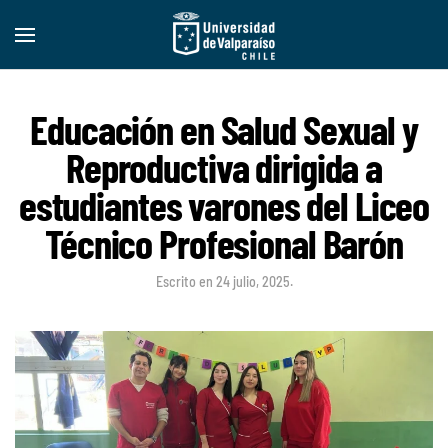
Educación en Salud Sexual y
Reproductiva dirigida a
estudiantes varones del Liceo
Técnico Profesional Barón
Escrito en
24 julio, 2025
.