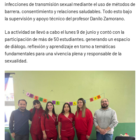
infecciones de transmisión sexual mediante el uso de métodos de
barrera, consentimiento y relaciones saludables. Todo esto bajo
la supervisión y apoyo técnico del profesor Danilo Zamorano.
La actividad se llevó a cabo el lunes 9 de junio y contó con la
participación de más de 50 estudiantes, generando un espacio
de diálogo, reflexión y aprendizaje en torno a temáticas
fundamentales para una vivencia plena y responsable de la
sexualidad.