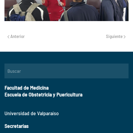
Anterior
Siguiente
Facultad de Medicina
Escuela de Obstetricia y Puericultura
Universidad de Valparaíso
Secretarías