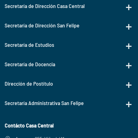
Secretaría de Dirección Casa Central
Secretaría de Dirección San Felipe
Secretaría de Estudios
Secretaría de Docencia
Dirección de Postítulo
Secretaría Administrativa San Felipe
Contácto Casa Central