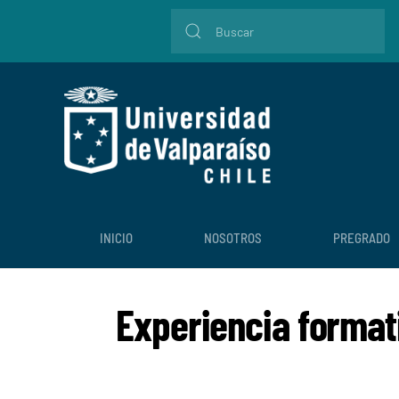
INICIO
NOSOTROS
PREGRADO
Experiencia formati