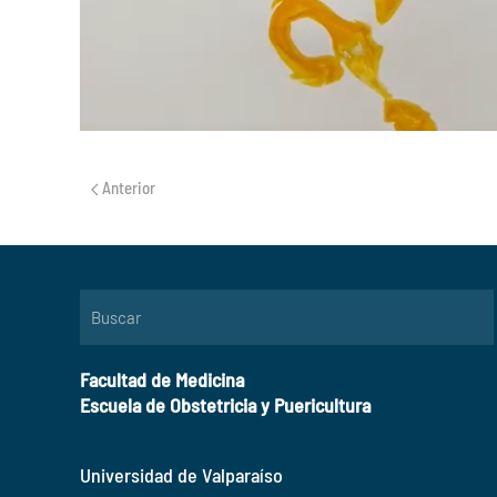
Anterior
Facultad de Medicina
Escuela de Obstetricia y Puericultura
Universidad de Valparaíso