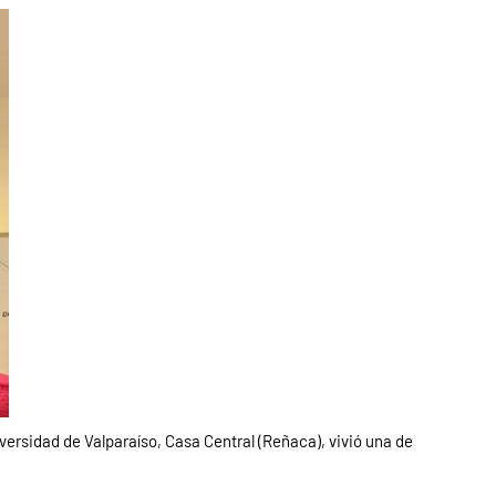
versidad de Valparaíso, Casa Central (Reñaca), vivió una de