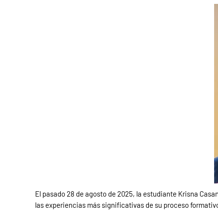
El pasado 28 de agosto de 2025, la estudiante Krisna Casano
las experiencias más significativas de su proceso formativo: