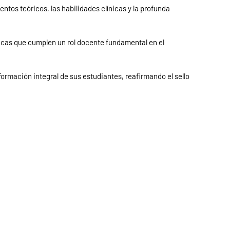
tos teóricos, las habilidades clínicas y la profunda
nicas que cumplen un rol docente fundamental en el
formación integral de sus estudiantes, reafirmando el sello