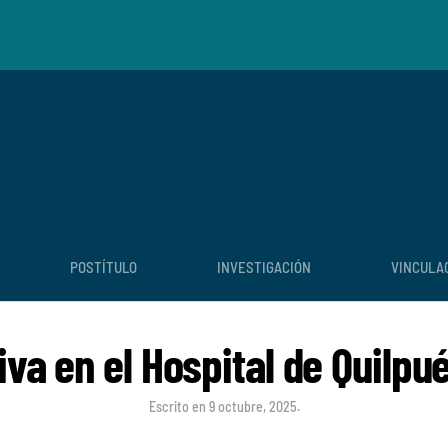
POSTÍTULO
INVESTIGACIÓN
VINCULA
va en el Hospital de Quilpu
Escrito en
9 octubre, 2025
.