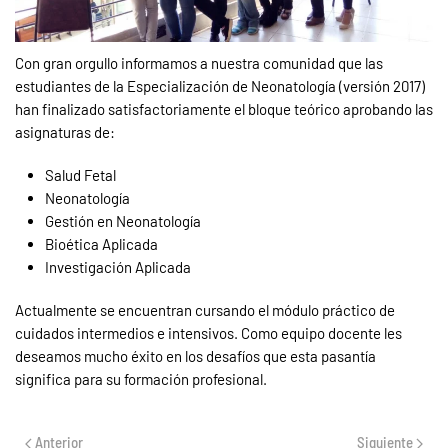
Con gran orgullo informamos a nuestra comunidad que las
estudiantes de la Especialización de Neonatología (versión 2017)
han finalizado satisfactoriamente el bloque teórico aprobando las
asignaturas de:
Salud Fetal
Neonatología
Gestión en Neonatología
Bioética Aplicada
Investigación Aplicada
Actualmente se encuentran cursando el módulo práctico de
cuidados intermedios e intensivos. Como equipo docente les
deseamos mucho éxito en los desafíos que esta pasantía
significa para su formación profesional.
Anterior
Siguiente