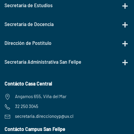
Secretaría de Estudios
Secretaría de Docencia
Dirección de Postítulo
Secretaría Administrativa San Felipe
Contácto Casa Central
Angamos 655, Viña del Mar
32 250 3045
secretaria.
direccionoyp@uv.cl
Contácto Campus San Felipe