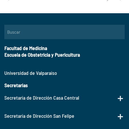
Facultad de Medicina
Escuela de Obstetricia y Puericultura
Universidad de Valparaíso
Secretarías
Secretaría de Dirección Casa Central
Secretaría de Dirección San Felipe