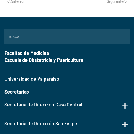
Anterior
Siguiente
Facultad de Medicina
Escuela de Obstetricia y Puericultura
Universidad de Valparaíso
Secretarías
Secretaría de Dirección Casa Central
Secretaría de Dirección San Felipe