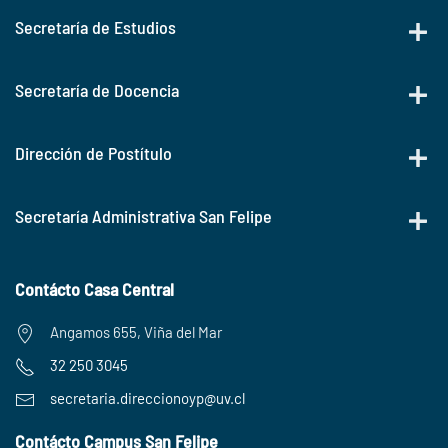
Secretaría de Estudios
Secretaría de Docencia
Dirección de Postítulo
Secretaría Administrativa San Felipe
Contácto Casa Central
Angamos 655, Viña del Mar
32 250 3045
secretaria.
direccionoyp@uv.cl
Contácto Campus San Felipe