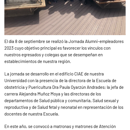
El día 8 de septiembre se realizó la Jornada Alumni-empleadores
2023 cuyo objetivo principal es favorecer los vínculos con
nuestros egresados y colegas que se desempeñan en
establecimientos de nuestra región.
La jornada se desarrollo en el edificio CIAE de nuestra
Universidad con la presencia de la directora de la Escuela de
obstetricia y Puericultura Dra Paula Oyarzún Andrades; la jefa de
carrera Alejandra Muñoz Moya y las directoras de los
departamentos de Salud pública y comunitaria, Salud sexual y
reproductiva y de Salud fetal y neonatal en representación de los
docentes de nuestra Escuela.
En este año, se convocó a matronas y matrones de Atención