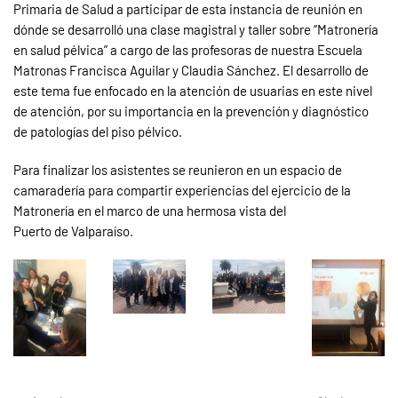
Primaria de Salud a participar de esta instancia de reunión en
dónde se desarrolló una clase magistral y taller sobre “Matronería
en salud pélvica” a cargo de las profesoras de nuestra Escuela
Matronas Francisca Aguilar y Claudia Sánchez. El desarrollo de
este tema fue enfocado en la atención de usuarias en este nivel
de atención, por su importancia en la prevención y diagnóstico
de patologías del piso pélvico.
Para finalizar los asistentes se reunieron en un espacio de
camaradería para compartir experiencias del ejercicio de la
Matronería en el marco de una hermosa vista del
Puerto de Valparaíso.