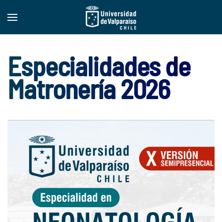
Especialidades de
Matronería 2026