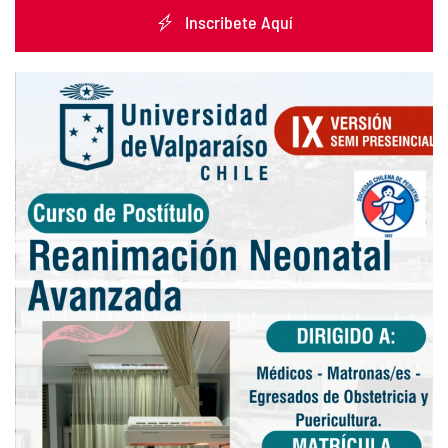
Inscribete Aquí