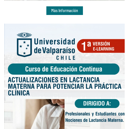
Más Información