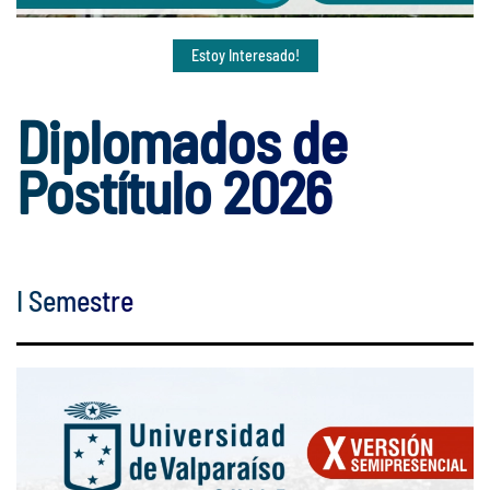
Estoy Interesado!
Diplomados de
Postítulo 2026
I Semestre