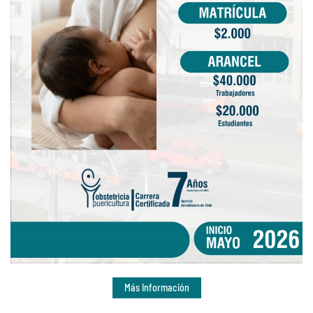
Más Información