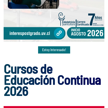
Estoy Interesado!
Cursos de
Educación Continua
2026