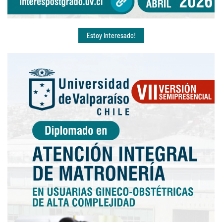
Estoy Interesado!