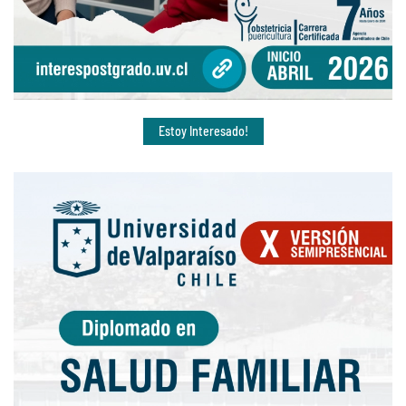
Estoy Interesado!