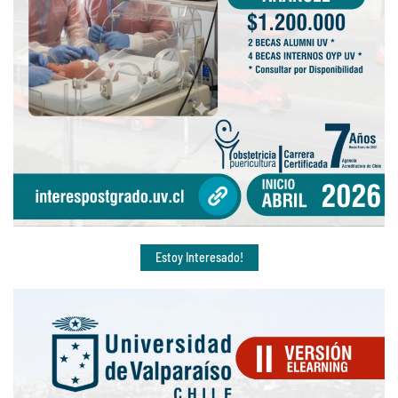
Estoy Interesado!