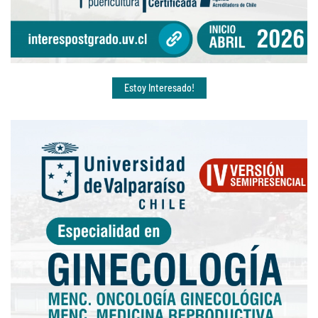
Estoy Interesado!