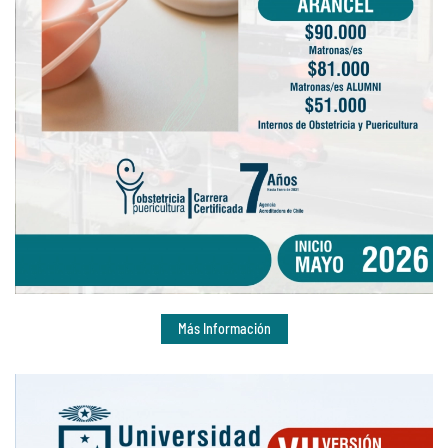
Más Información