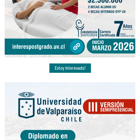
Estoy Interesado!