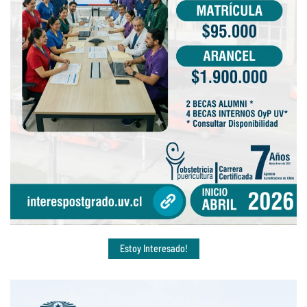
Estoy Interesado!