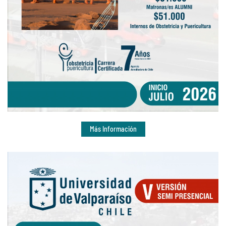
Más Información