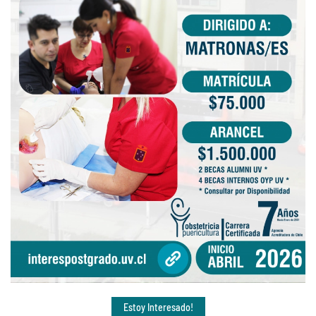
Estoy Interesado!