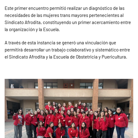
Este primer encuentro permitió realizar un diagnóstico de las
necesidades de las mujeres trans mayores pertenecientes al
Sindicato Afrodita, constituyendo un primer acercamiento entre
la organización y la Escuela.
A través de esta instancia se generó una vinculación que
permitirá desarrollar un trabajo colaborativo y sistemático entre
el Sindicato Afrodita y la Escuela de Obstetricia y Puericultura.