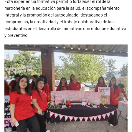
Esta experiencia formativa permitió fortalecer el rol de la
matronería en la educación para la salud, el acompañamiento
integral y la promoción del autocuidado, destacando el
compromiso, la creatividad y el trabajo colaborativo de las
estudiantes en el desarrollo de iniciativas con enfoque educativo
y preventivo.