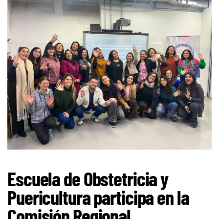
Escuela de Obstetricia y
Puericultura participa en la
Comisión Regional