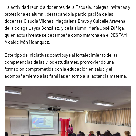
La actividad reunió a docentes de la Escuela, colegas invitadas y
profesionales alumni, destacando la participación de las
docentes Claudia Vilches, Magdalena Bravo y Guicelle Aravena;
de la colega Laysa González; y de la alumni María José Zúñiga,
quien actualmente se desempeña como matrona en el CESFAM
Alcalde Iván Manríquez.
Este tipo de iniciativas contribuye al fortalecimiento de las
competencias de las y los estudiantes, promoviendo una
formación comprometida con la educación en salud y el
acompañamiento a las familias en torno a la lactancia materna.