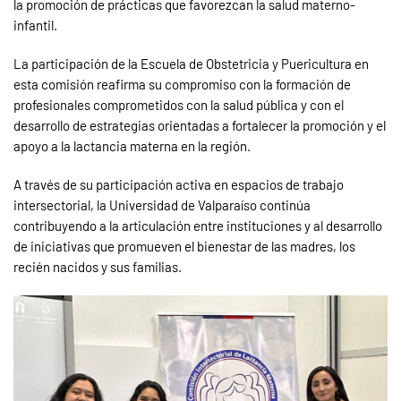
la promoción de prácticas que favorezcan la salud materno-
infantil.
La participación de la Escuela de Obstetricia y Puericultura en
esta comisión reafirma su compromiso con la formación de
profesionales comprometidos con la salud pública y con el
desarrollo de estrategias orientadas a fortalecer la promoción y el
apoyo a la lactancia materna en la región.
A través de su participación activa en espacios de trabajo
intersectorial, la Universidad de Valparaíso continúa
contribuyendo a la articulación entre instituciones y al desarrollo
de iniciativas que promueven el bienestar de las madres, los
recién nacidos y sus familias.