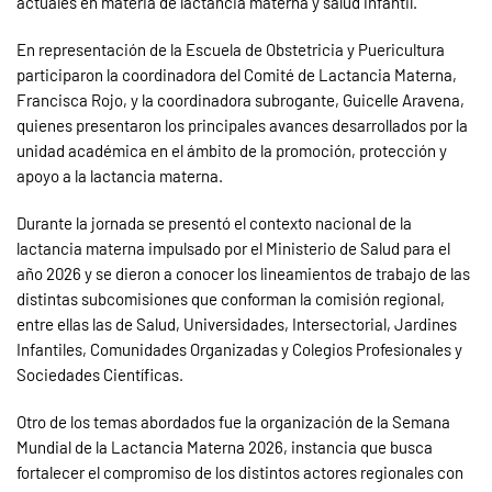
actuales en materia de lactancia materna y salud infantil.
En representación de la Escuela de Obstetricia y Puericultura
participaron la coordinadora del Comité de Lactancia Materna,
Francisca Rojo, y la coordinadora subrogante, Guicelle Aravena,
quienes presentaron los principales avances desarrollados por la
unidad académica en el ámbito de la promoción, protección y
apoyo a la lactancia materna.
Durante la jornada se presentó el contexto nacional de la
lactancia materna impulsado por el Ministerio de Salud para el
año 2026 y se dieron a conocer los lineamientos de trabajo de las
distintas subcomisiones que conforman la comisión regional,
entre ellas las de Salud, Universidades, Intersectorial, Jardines
Infantiles, Comunidades Organizadas y Colegios Profesionales y
Sociedades Científicas.
Otro de los temas abordados fue la organización de la Semana
Mundial de la Lactancia Materna 2026, instancia que busca
fortalecer el compromiso de los distintos actores regionales con