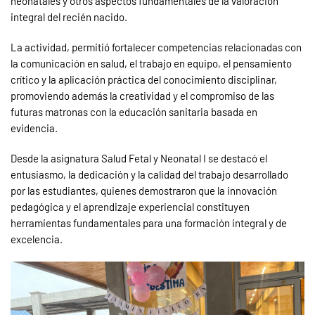
neonatales y otros aspectos fundamentales de la valoración
integral del recién nacido.
La actividad, permitió fortalecer competencias relacionadas con
la comunicación en salud, el trabajo en equipo, el pensamiento
crítico y la aplicación práctica del conocimiento disciplinar,
promoviendo además la creatividad y el compromiso de las
futuras matronas con la educación sanitaria basada en
evidencia.
Desde la asignatura Salud Fetal y Neonatal I se destacó el
entusiasmo, la dedicación y la calidad del trabajo desarrollado
por las estudiantes, quienes demostraron que la innovación
pedagógica y el aprendizaje experiencial constituyen
herramientas fundamentales para una formación integral y de
excelencia.