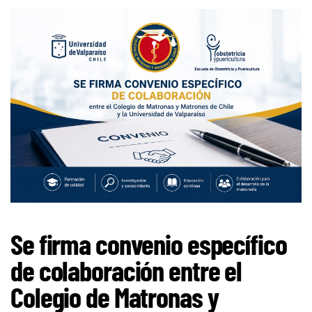
Se firma convenio específico
de colaboración entre el
Colegio de Matronas y