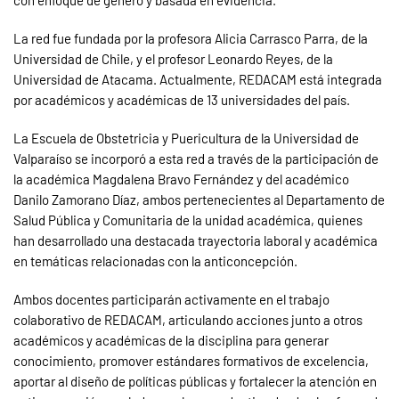
con enfoque de género y basada en evidencia.
La red fue fundada por la profesora Alicia Carrasco Parra, de la
Universidad de Chile, y el profesor Leonardo Reyes, de la
Universidad de Atacama. Actualmente, REDACAM está integrada
por académicos y académicas de 13 universidades del país.
La Escuela de Obstetricia y Puericultura de la Universidad de
Valparaíso se incorporó a esta red a través de la participación de
la académica Magdalena Bravo Fernández y del académico
Danilo Zamorano Díaz, ambos pertenecientes al Departamento de
Salud Pública y Comunitaria de la unidad académica, quienes
han desarrollado una destacada trayectoria laboral y académica
en temáticas relacionadas con la anticoncepción.
Ambos docentes participarán activamente en el trabajo
colaborativo de REDACAM, articulando acciones junto a otros
académicos y académicas de la disciplina para generar
conocimiento, promover estándares formativos de excelencia,
aportar al diseño de políticas públicas y fortalecer la atención en