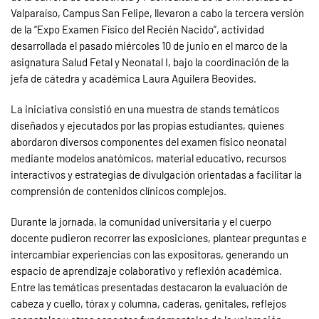
Valparaíso, Campus San Felipe, llevaron a cabo la tercera versión
de la “Expo Examen Físico del Recién Nacido”, actividad
desarrollada el pasado miércoles 10 de junio en el marco de la
asignatura Salud Fetal y Neonatal I, bajo la coordinación de la
jefa de cátedra y académica Laura Aguilera Beovides.
La iniciativa consistió en una muestra de stands temáticos
diseñados y ejecutados por las propias estudiantes, quienes
abordaron diversos componentes del examen físico neonatal
mediante modelos anatómicos, material educativo, recursos
interactivos y estrategias de divulgación orientadas a facilitar la
comprensión de contenidos clínicos complejos.
Durante la jornada, la comunidad universitaria y el cuerpo
docente pudieron recorrer las exposiciones, plantear preguntas e
intercambiar experiencias con las expositoras, generando un
espacio de aprendizaje colaborativo y reflexión académica.
Entre las temáticas presentadas destacaron la evaluación de
cabeza y cuello, tórax y columna, caderas, genitales, reflejos