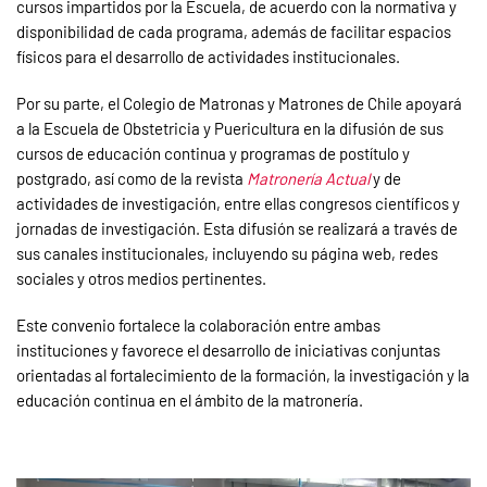
cursos impartidos por la Escuela, de acuerdo con la normativa y
disponibilidad de cada programa, además de facilitar espacios
físicos para el desarrollo de actividades institucionales.
Por su parte, el Colegio de Matronas y Matrones de Chile apoyará
a la Escuela de Obstetricia y Puericultura en la difusión de sus
cursos de educación continua y programas de postítulo y
postgrado, así como de la revista
Matronería Actual
y de
actividades de investigación, entre ellas congresos científicos y
jornadas de investigación. Esta difusión se realizará a través de
sus canales institucionales, incluyendo su página web, redes
sociales y otros medios pertinentes.
Este convenio fortalece la colaboración entre ambas
instituciones y favorece el desarrollo de iniciativas conjuntas
orientadas al fortalecimiento de la formación, la investigación y la
educación continua en el ámbito de la matronería.